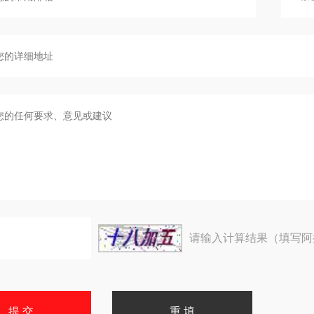
请输入计算结果（填写阿