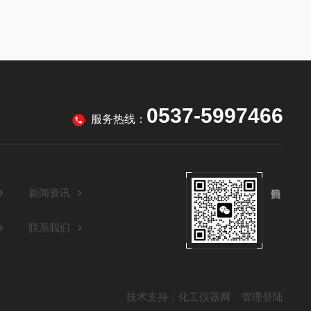
0537-5997466
服务热线：
新闻资讯
联系我们
技术支持：
化工仪器网
管理登陆