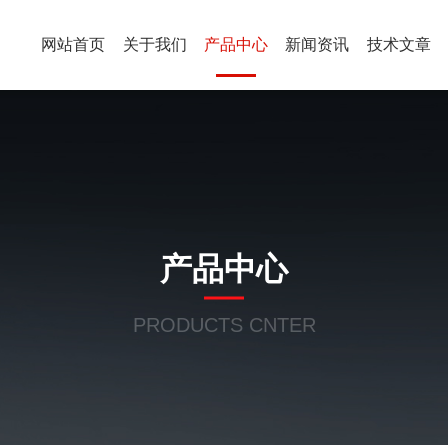
网站首页
关于我们
产品中心
新闻资讯
技术文章
产品中心
PRODUCTS CNTER