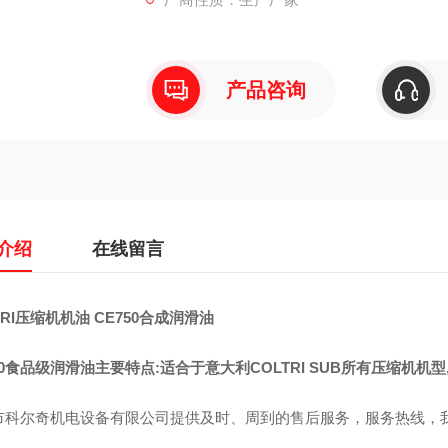
产品咨询
介绍
在线留言
TRI压缩机机油 CE750合成润滑油
50食品级润滑油主要特点:适合于意大利COLTRI SUB所有压缩机机型,包括MCH-
市科尔奇机电设备有限公司提供及时、周到的售后服务，服务热线，