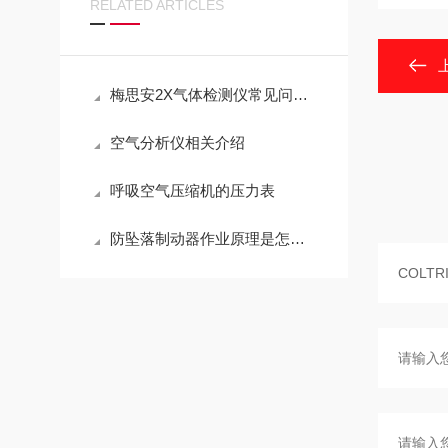
RELATED ARTICLES
梅思安2X气体检测仪常见问题解答
空气分析仪相关介绍
呼吸空气压缩机的压力表
防坠落制动器作业原理是怎样的一文秒懂