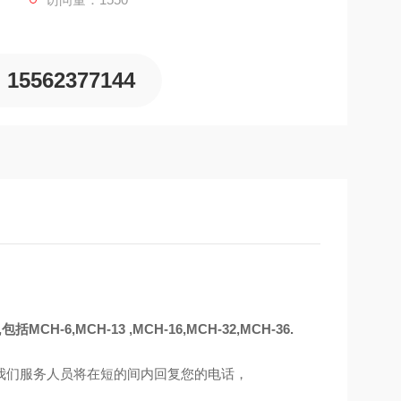
15562377144
6,MCH-13 ,MCH-16,MCH-32,MCH-36.
我们服务人员将在短的间内回复您的电话，