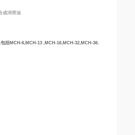
6,MCH-13 ,MCH-16,MCH-32,MCH-36.