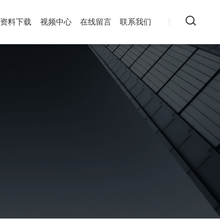
资料下载
视频中心
在线留言
联系我们