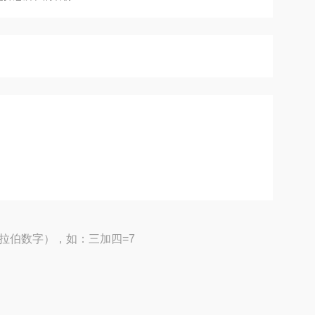
拉伯数字），如：三加四=7