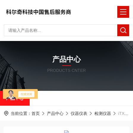
产品中心
PRODUCTS CNTER
产品中心
当前位置：
首页
产品中心
仪器仪表
检测仪器
iTX 复合式气体检测仪