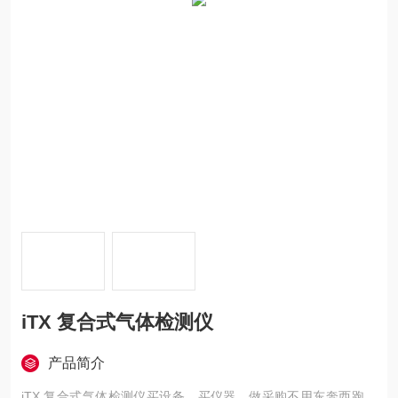
iTX 复合式气体检测仪
产品简介
iTX 复合式气体检测仪买设备，买仪器，做采购不用东奔西跑，