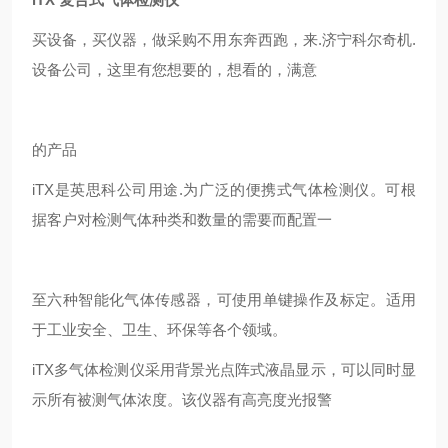
买设备，买仪器，做采购不用东奔西跑，来.济宁科尔奇机.
设备公司，这里有您想要的，想看的，满意
的产品
iTX是英思科公司用途.为广泛的便携式气体检测仪。可根
据客户对检测气体种类和数量的需要而配置一
至六种智能化气体传感器，可使用单键操作及标定。适用
于工业安全、卫生、环保等各个领域。
iTX多气体检测仪采用背景光点阵式液晶显示，可以同时显
示所有被测气体浓度。该仪器有高亮度光报警