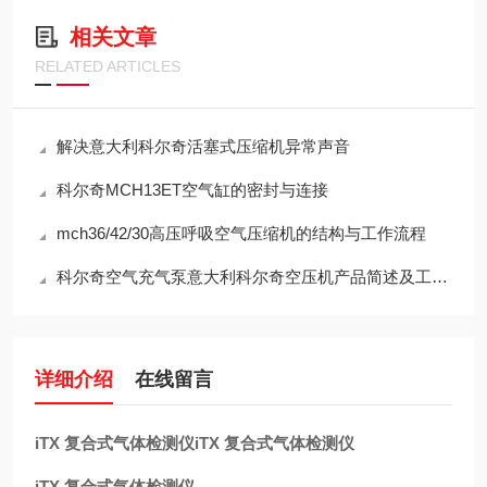
相关文章
RELATED ARTICLES
解决意大利科尔奇活塞式压缩机异常声音
科尔奇MCH13ET空气缸的密封与连接
mch36/42/30高压呼吸空气压缩机的结构与工作流程
科尔奇空气充气泵意大利科尔奇空压机产品简述及工作原理
详细介绍
在线留言
iTX 复合式气体检测仪
iTX 复合式气体检测仪
iTX 复合式气体检测仪