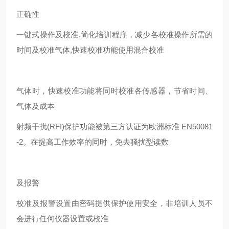
正确性
一键式操作及校准,简化培训程序，减少各校准操作所需的
时间及校准气体,快速校准功能使用混合校准
气体时，快速校准功能将同时校准各传感器，节省时间、
气体及成本
射频干扰(RFI)保护功能被第三方认证为欧洲标准 EN50081
-2。在提高工作效率的同时，免去骚扰型读数
及报警
校准及报警设置由密码提供保护使用安全，非培训人员不
会进行任何仪器设置或校准