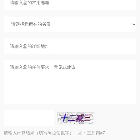
请输入计算结果（填写阿拉伯数字），如：三加四=7