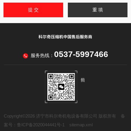
0537-5997466
服务热线：
Copyright©2026 济宁市科尔奇机电设备有限公司 版权所有
备
案号：鲁ICP备2020044441号-1
sitemap.xml