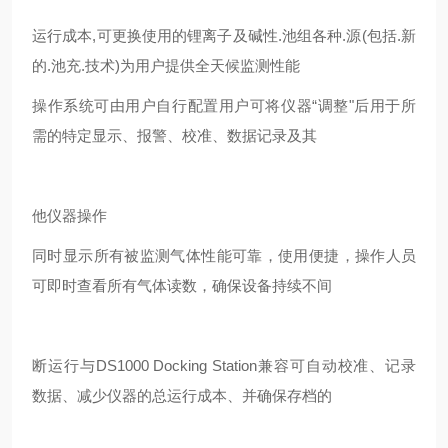
运行成本,可更换使用的锂离子及碱性.池组各种.源(包括.新
的.池充.技术)为用户提供全天候监测性能
操作系统可由用户自行配置用户可将仪器“调整"后用于所
需的特定显示、报警、校准、数据记录及其
他仪器操作
同时显示所有被监测气体性能可靠，使用便捷，操作人员
可即时查看所有气体读数，确保设备持续不间
断运行与DS1000 Docking Station兼容可自动校准、记录
数据、减少仪器的总运行成本、并确保存档的