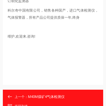
订制化监测器
科尔奇中国有限公司，销售各种国产，进口气体检测仪，
气体报警器，所有产品公司提供质保一年,终身
维护,欢迎来.咨询!
M40M煤矿4气体检测仪
上一个：