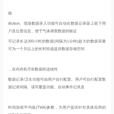
能
iButton。现场数据录入功能可自动在数据记录器上留下用
户及位置信息，便于气体调查数据的验证
可记录长达300小时的数据(间隔为1分钟)超大的数据容量
可为一个月以上的长时轮值提供数据存储空间
，在内存耗尽前数据的连续性
数据记录/卫生功能可由用户自行配置。用户可自行配置数
据记录间隔、读写覆盖功能、自动事件记录及
时间加权平均值(TWA)参数，为用户提供针对具体应用的