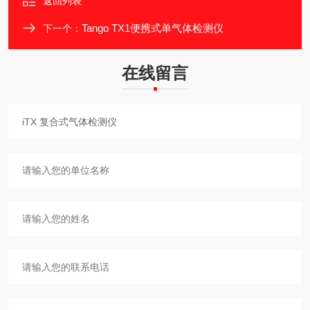
返回列表
Tango TX1便携式单气体检测仪
下一个：
在线留言