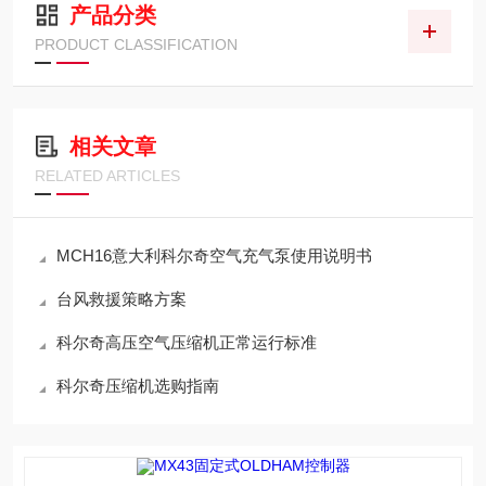
产品分类
PRODUCT CLASSIFICATION
相关文章
RELATED ARTICLES
MCH16意大利科尔奇空气充气泵使用说明书
台风救援策略方案
科尔奇高压空气压缩机正常运行标准
科尔奇压缩机选购指南