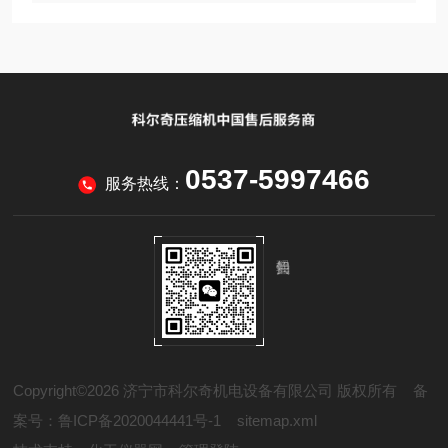
0537-5997466
服务热线：
Copyright©2026 济宁市科尔奇机电设备有限公司 版权所有
备
案号：鲁ICP备2020044441号-1
sitemap.xml