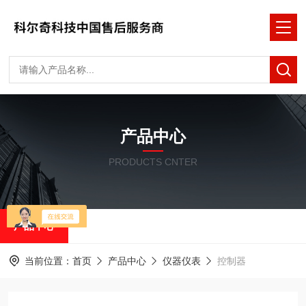
产品中心
PRODUCTS CNTER
产品中心
当前位置：
首页
产品中心
仪器仪表
控制器