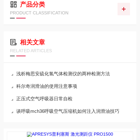
产品分类
PRODUCT CLASSIFICATION
相关文章
RELATED ARTICLES
浅析梅思安硫化氢气体检测仪的两种检测方法
科尔奇润滑油的使用注意事项
正压式空气呼吸器日常自检
谈呼吸mch36呼吸空气压缩机如何注入润滑油技巧