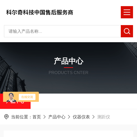
产品中心
PRODUCTS CNTER
产品中心
当前位置：
首页
产品中心
仪器仪表
测距仪