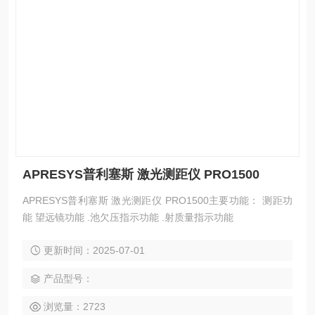
APRESYS普利塞斯 激光测距仪 PRO1500
APRESYS普利塞斯 激光测距仪 PRO1500主要功能： 测距功
能 望远镜功能 .池欠压指示功能 .射质量指示功能
更新时间：2025-07-01
产品型号：
浏览量：2723