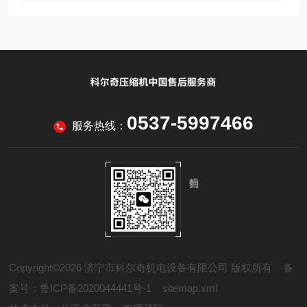
0537-5997466
服务热线：
Copyright©2026 济宁市科尔奇机电设备有限公司 版权所有
备
案号：鲁ICP备2020044441号-1
sitemap.xml