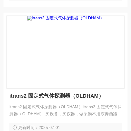
itrans2 固定式气体探测器（OLDHAM）
itrans2 固定式气体探测器（OLDHAM）itrans2 固定式气体探
测器（OLDHAM） 买设备，买仪器，做采购不用东奔西跑，
来.济宁科尔奇机.设备公司，这里有您想要的，想看的，满意
更新时间：2025-07-01
的产品，.。 itrans2 固定式气体探测器（OLDHAM） 产品图