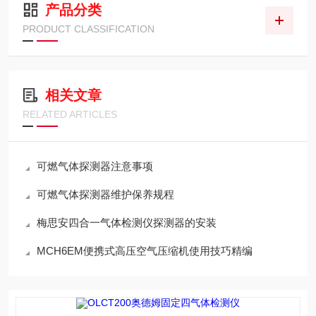
产品分类
PRODUCT CLASSIFICATION
相关文章
RELATED ARTICLES
可燃气体探测器注意事项
可燃气体探测器维护保养规程
梅思安四合一气体检测仪探测器的安装
MCH6EM便携式高压空气压缩机使用技巧精编