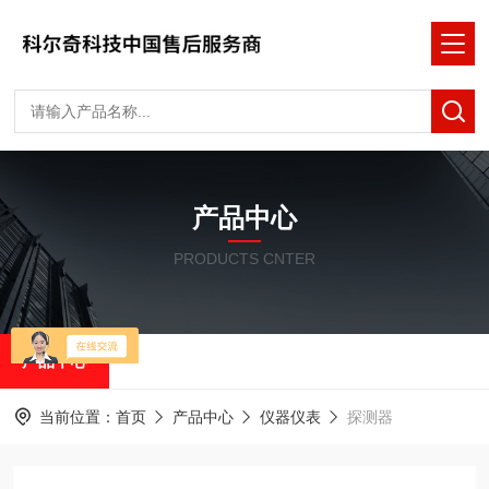
产品中心
PRODUCTS CNTER
产品中心
当前位置：
首页
产品中心
仪器仪表
探测器