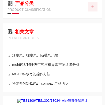
产品分类
PRODUCT CLASSIFICATION
相关文章
RELATED ARTICLES
活塞泵、往塞泵、隔膜泵介绍
mch6/13/16呼吸空气压机异常声响故障分析
MCH6科尔奇的操作方法
科尔奇MCH18/ET compact产品说明