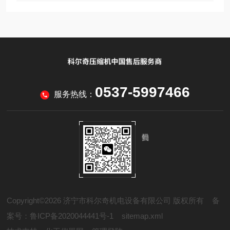
0537-5997466
服务热线：
Copyright©2026 济宁市科尔奇机电设备有限公司 版权所有
备
案号：鲁ICP备2020044441号-1
sitemap.xml