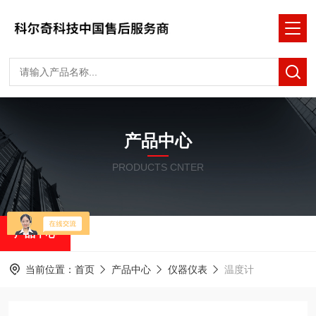
产品中心
PRODUCTS CNTER
产品中心
当前位置：
首页
产品中心
仪器仪表
温度计