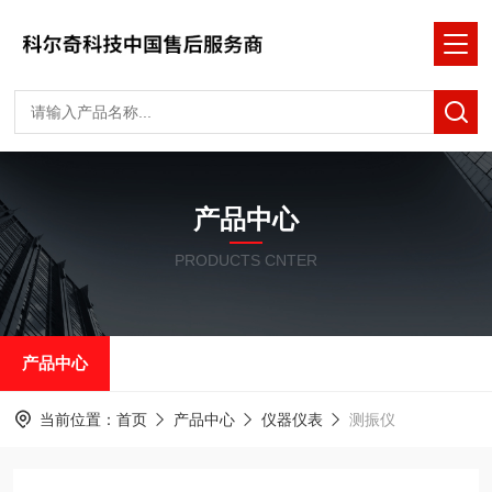
产品中心
PRODUCTS CNTER
产品中心
当前位置：
首页
产品中心
仪器仪表
测振仪