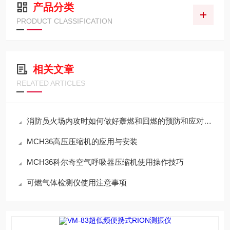
产品分类
PRODUCT CLASSIFICATION
相关文章
RELATED ARTICLES
消防员火场内攻时如何做好轰燃和回燃的预防和应对措施
MCH36高压压缩机的应用与安装
MCH36科尔奇空气呼吸器压缩机使用操作技巧
可燃气体检测仪使用注意事项