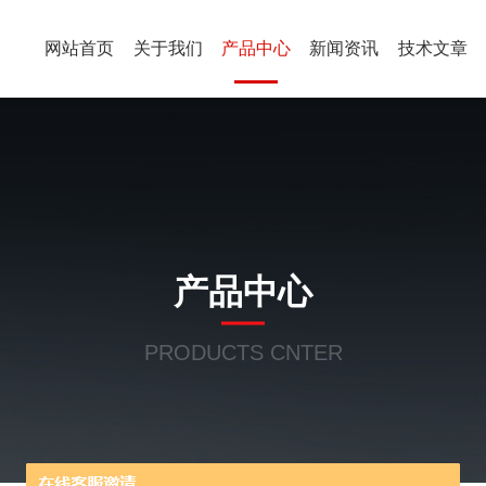
网站首页
关于我们
产品中心
新闻资讯
技术文章
产品中心
PRODUCTS CNTER