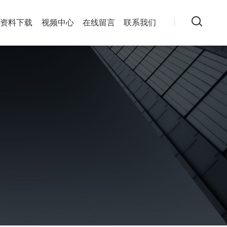
资料下载
视频中心
在线留言
联系我们