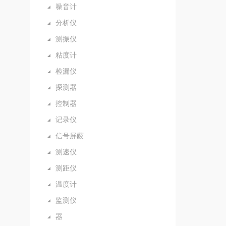
噪音计
分析仪
测振仪
粘度计
检漏仪
探测器
控制器
记录仪
信号屏蔽
测速仪
测距仪
温度计
监测仪
器