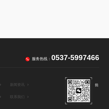
0537-5997466
服务热线：
新闻资讯
联系我们