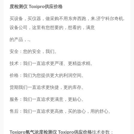
度检测仪 Toxipro供应价格
买设备，买仪器，做采购不用东奔西跑，来.济宁科尔奇机.
设备公司，这里有您想要的，想看的，满意
的产品，.。
安全：您的安全，我们。
技术：我们一直追求更严谨、更精益求精。
价格：我们为您提供更大的利润空间。
货期我们一直追求更快捷，更的库存。
服务：我们一直追求更满意，更贴心。
售后：我们一直追求更高效，买的放心，用的舒心。
Toxipro氧气浓度检测仪 Toxipro供应价格
技术参数：