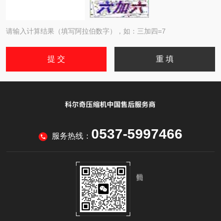
请输入计算结果（填写阿拉伯数字），如：三加四=7
0537-5997466
服务热线：