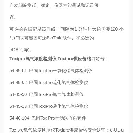
自动颠簸测试、标定、仪器性能测试和记录保
存。
可选的数据记录器升级：间隔为1 分钟时大约需要120 小
时(间隔可能因可选BioTrak 软件、和必选的
IrDA 而异)。
Toxipro氧气浓度检测仪 Toxipro供应价格
订货号：
54-45-01 巴固ToxiPro一氧化碳气体检测仪
54-45-02 巴固ToxiPro硫化氢气体检测仪
54-45-90 巴固ToxiPro氧气气体检测仪
54-45-13 巴固ToxiPro磷化氢气体检测仪
54-46-104 巴固ToxiPro手动采样泵套件
Toxipro氧气浓度检测仪Toxipro供应价格安全认证：c-UL-u