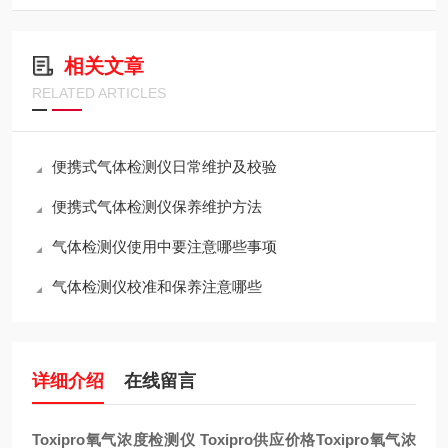
相关文章
RELATED ARTICLES
便携式气体检测仪日常维护及校验
便携式气体检测仪保养维护方法
气体检测仪使用中要注意哪些事项
气体检测仪校准和保养注意哪些
详细介绍
在线留言
Toxipro氧气浓度检测仪 Toxipro供应价格
Toxipro氧气浓