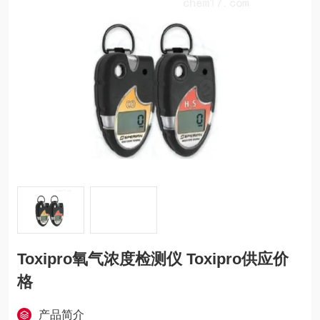
Toxipro氧气浓度检测仪 Toxipro供应价
格
产品简介