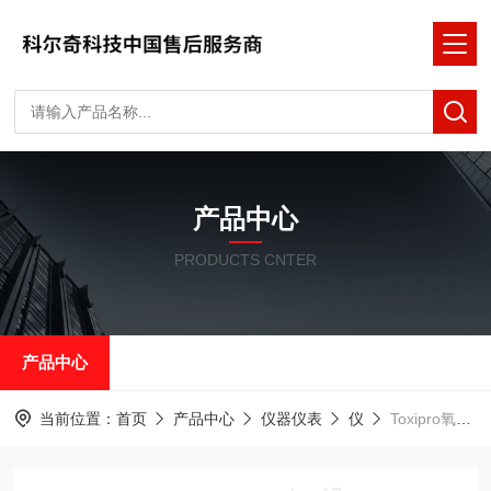
产品中心
PRODUCTS CNTER
产品中心
当前位置：
首页
产品中心
仪器仪表
仪
Toxipro氧气浓度检测仪 Toxipro供应价格