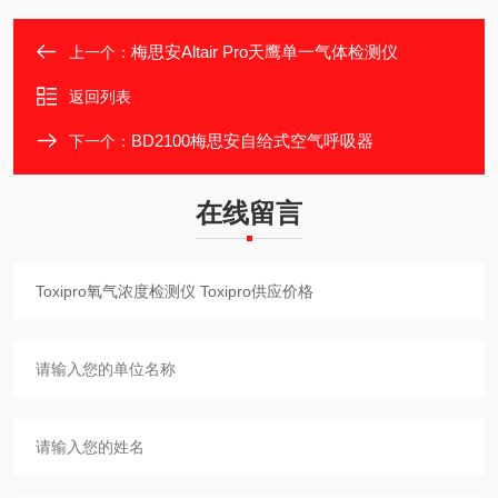
梅思安Altair Pro天鹰单一气体检测仪
上一个：
返回列表
BD2100梅思安自给式空气呼吸器
下一个：
在线留言