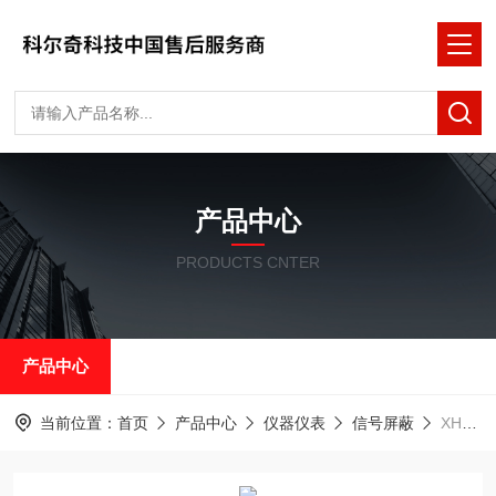
产品中心
PRODUCTS CNTER
产品中心
当前位置：
首页
产品中心
仪器仪表
信号屏蔽
XHPB会议保密机 手机信号屏蔽器