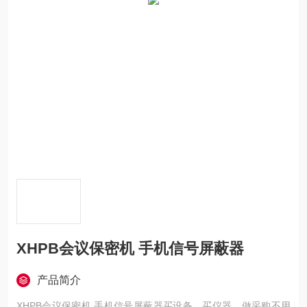
XHPB会议保密机 手机信号屏蔽器
产品简介
XHPB会议保密机 手机信号屏蔽器买设备，买仪器，做采购不用