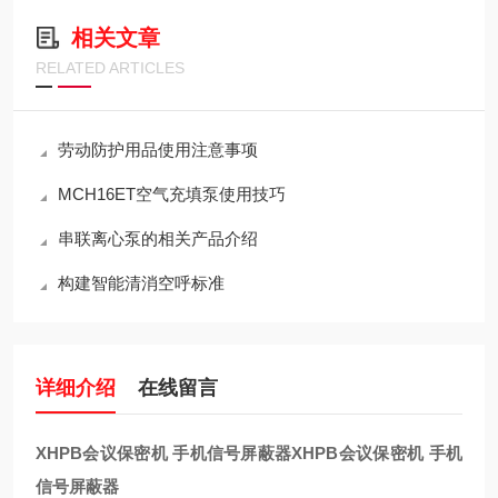
相关文章
RELATED ARTICLES
劳动防护用品使用注意事项
MCH16ET空气充填泵使用技巧
串联离心泵的相关产品介绍
构建智能清消空呼标准
详细介绍
在线留言
XHPB会议保密机 手机信号屏蔽器
XHPB会议保密机 手机
信号屏蔽器