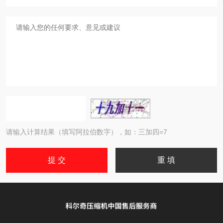
请输入计算结果（填写阿拉伯数字），如：三加四=7