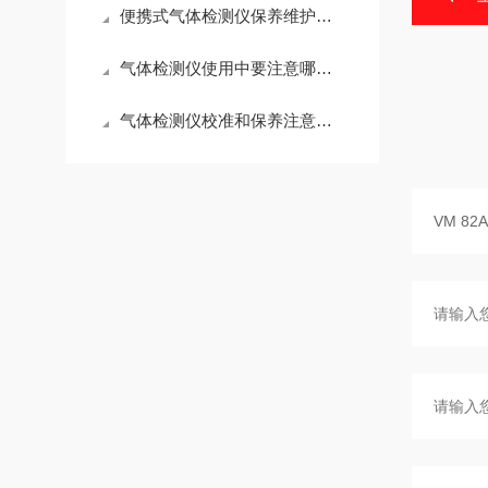
便携式气体检测仪保养维护方法
气体检测仪使用中要注意哪些事项
气体检测仪校准和保养注意哪些