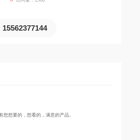
15562377144
有您想要的，想看的，满意的产品。