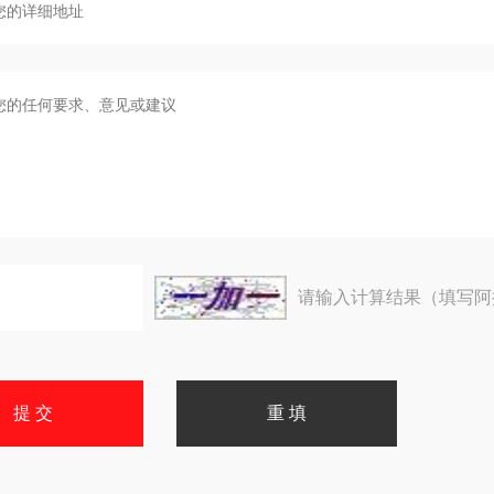
请输入计算结果（填写阿