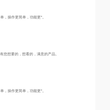
简单，操作更简单，功能更*。
里有您想要的，想看的，满意的产品。
简单，操作更简单，功能更*。