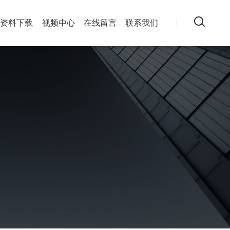
资料下载
视频中心
在线留言
联系我们