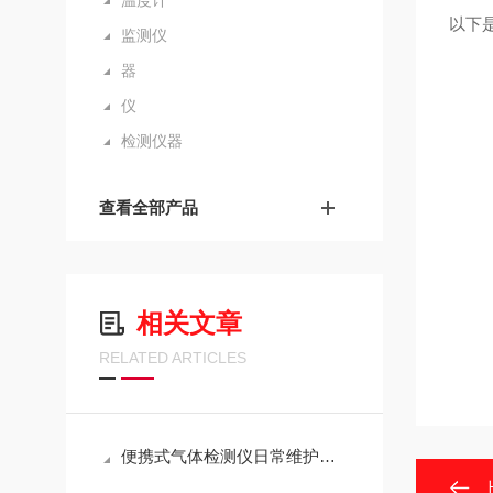
温度计
以下
监测仪
器
仪
检测仪器
查看全部产品
相关文章
RELATED ARTICLES
便携式气体检测仪日常维护及校验