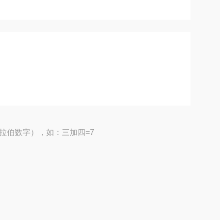
拉伯数字），如：三加四=7