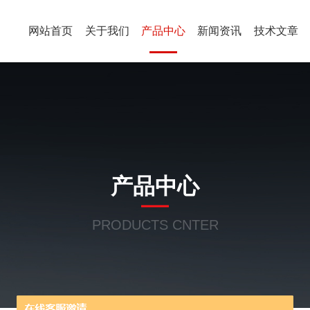
网站首页
关于我们
产品中心
新闻资讯
技术文章
产品中心
PRODUCTS CNTER