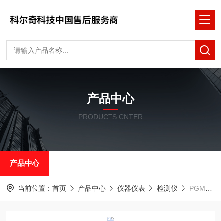
产品中心
PRODUCTS CNTER
产品中心
当前位置：
首页
产品中心
仪器仪表
检测仪
PGM1700单一气体检测仪