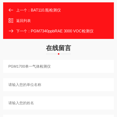
BAT110.瓶检测仪
上一个：
返回列表
PGM7340ppbRAE 3000 VOC检测仪
下一个：
在线留言