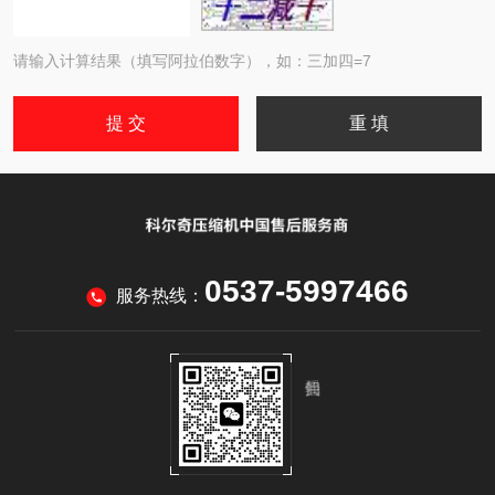
请输入计算结果（填写阿拉伯数字），如：三加四=7
0537-5997466
服务热线：