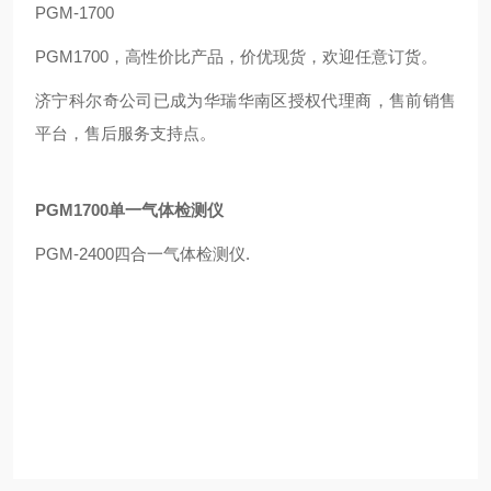
PGM-1700
PGM1700，高性价比产品，价优现货，欢迎任意订货。
济宁科尔奇公司已成为华瑞华南区授权代理商，售前销售
平台，售后服务支持点。
PGM1700单一气体检测仪
PGM-2400四合一气体检测仪.