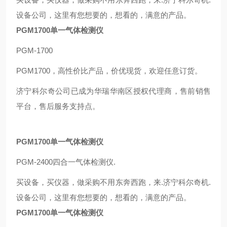
设备公司，这里有您想要的，想看的，满意的产品。
PGM1700单一气体检测仪
PGM-1700
PGM1700，高性价比产品，价优现货，欢迎任意订货。
济宁科尔奇公司已成为华瑞华南区授权代理商，售前销售
平台，售后服务支持点。
PGM1700单一气体检测仪
PGM-2400四合一气体检测仪.
买设备，买仪器，做采购不用东奔西跑，来.济宁科尔奇机.
设备公司，这里有您想要的，想看的，满意的产品。
PGM1700单一气体检测仪