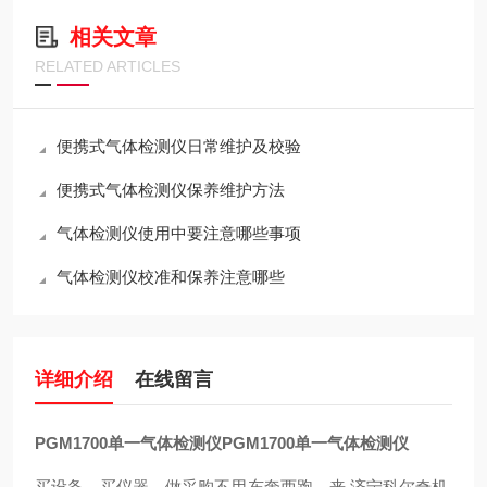
相关文章
RELATED ARTICLES
便携式气体检测仪日常维护及校验
便携式气体检测仪保养维护方法
气体检测仪使用中要注意哪些事项
气体检测仪校准和保养注意哪些
详细介绍
在线留言
PGM1700单一气体检测仪
PGM1700单一气体检测仪
买设备，买仪器，做采购不用东奔西跑，来.济宁科尔奇机.