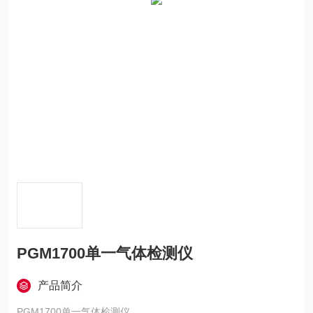
PGM1700单一气体检测仪
产品简介
PGM1700单一气体检测仪