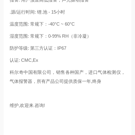
.源/运行时间: 锂.池 - 15小时
温度范围: 常规下：-40°C ~ 60°C
湿度范围: 常规下：0-99% RH（非冷凝）
防护等级: 第三方认证：IP67
认证: CMC,Ex
科尔奇中国有限公司，销售各种国产，进口气体检测仪，
气体报警器，所有产品公司提供质保一年,终身
维护,欢迎来.咨询!