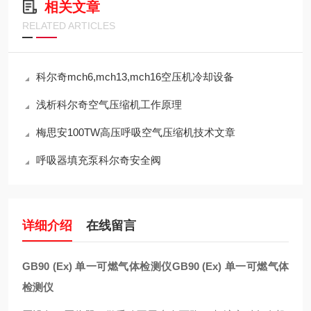
相关文章
RELATED ARTICLES
科尔奇mch6,mch13,mch16空压机冷却设备
浅析科尔奇空气压缩机工作原理
梅思安100TW高压呼吸空气压缩机技术文章
呼吸器填充泵科尔奇安全阀
详细介绍
在线留言
GB90 (Ex) 单一可燃气体检测仪
GB90 (Ex) 单一可燃气体
检测仪