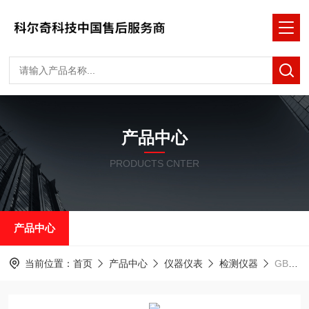
产品中心
PRODUCTS CNTER
产品中心
当前位置：
首页
产品中心
仪器仪表
检测仪器
GB90 （Ex） 单一可燃气体检测仪