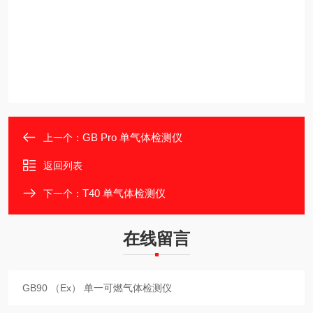
GB Pro 单气体检测仪
上一个：
返回列表
T40 单气体检测仪
下一个：
在线留言