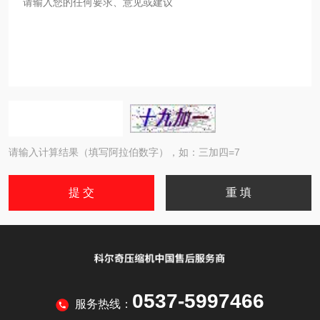
请输入计算结果（填写阿拉伯数字），如：三加四=7
0537-5997466
服务热线：