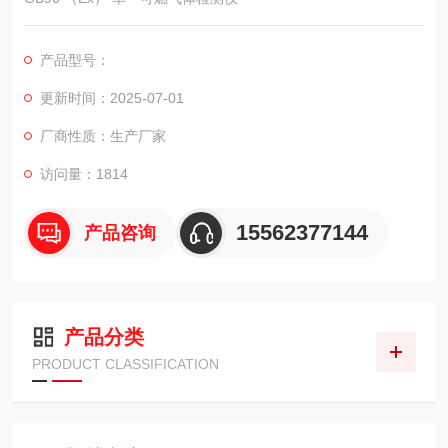
产品型号：
更新时间：2025-07-01
厂商性质：生产厂家
访问量：1814
15562377144
产品咨询
产品分类
PRODUCT CLASSIFICATION