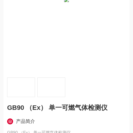
GB90 （Ex） 单一可燃气体检测仪
产品简介
GB90 （Ex） 单一可燃气体检测仪