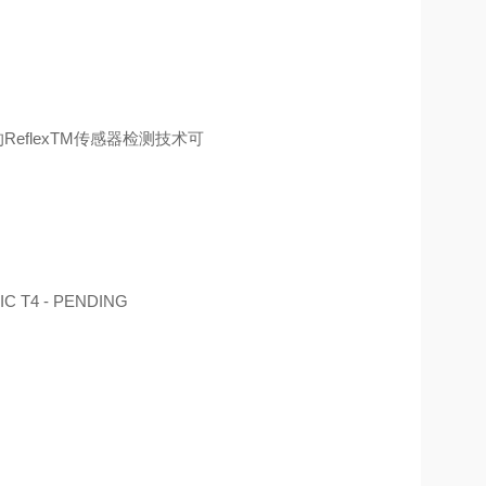
eflexTM传感器检测技术可
IIC T4 - PENDING