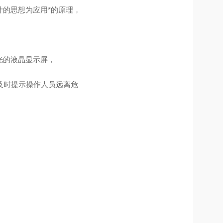
设计的思想为应用*的原理，
灯光的液晶显示屏，
及时提示操作人员远离危