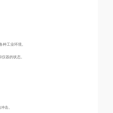
在各种工业环境。
和仪器的状态。
的冲击。