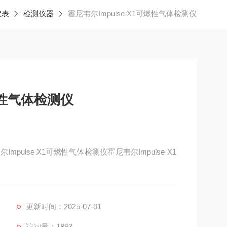
仪表
检测仪器
霍尼韦尔Impulse X1可燃性气体检测仪
可燃性气体检测仪
Impulse X1可燃性气体检测仪霍尼韦尔Impulse X1
济宁科尔奇机.设备公司，这里有您想要的，想看的，
更新时间：2025-07-01
访问量：1893