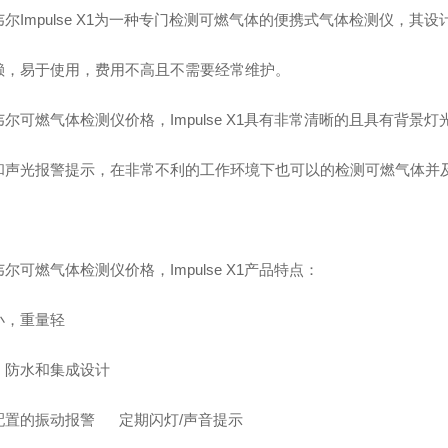
尔Impulse X1为一种专门检测可燃气体的便携式气体检测仪，其
赖，易于使用，费用不高且不需要经常维护。
尔可燃气体检测仪价格，Impulse X1具有非常清晰的且具有背景
和声光报警提示，在非常不利的工作环境下也可以的检测可燃气体并
尔可燃气体检测仪价格，Impulse X1产品特点：
小，重量轻
，防水和集成设计
配置的振动报警 定期闪灯/声音提示