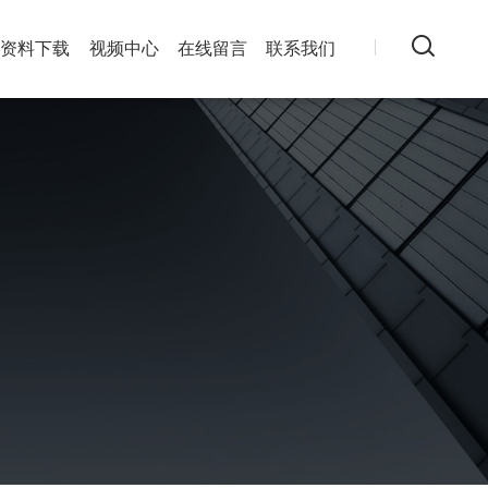
资料下载
视频中心
在线留言
联系我们