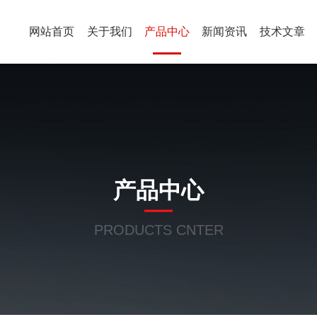
网站首页
关于我们
产品中心
新闻资讯
技术文章
产品中心
PRODUCTS CNTER