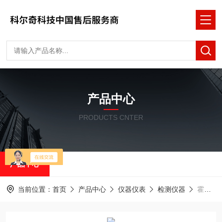
产品中心
PRODUCTS CNTER
产品中心
当前位置：
首页
产品中心
仪器仪表
检测仪器
霍尼韦尔四合一气体检测仪 Multipro多气体