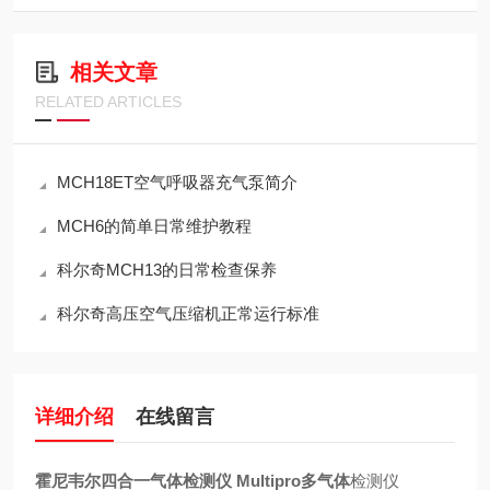
相关文章
RELATED ARTICLES
MCH18ET空气呼吸器充气泵简介
MCH6的简单日常维护教程
科尔奇MCH13的日常检查保养
科尔奇高压空气压缩机正常运行标准
详细介绍
在线留言
霍尼韦尔四合一气体检测仪 Multipro多气体
检测仪