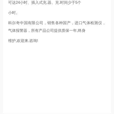
可达24小时、插入式充.器、充.时间少于5个
小时。
科尔奇中国有限公司，销售各种国产，进口气体检测仪，
气体报警器，所有产品公司提供质保一年,终身
维护,欢迎来.咨询!