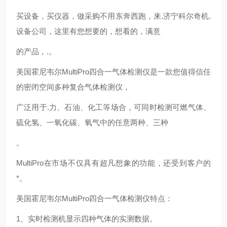
买设备，买仪器，做采购不用东奔西跑，来.济宁科尔奇机.
设备公司，这里有您想要的，想看的，满意
的产品，.。
美国霍尼韦尔MultiPro四合一气体检测仪是一款您值得信任
的密闭空间多种复合气体检测仪，
广泛用于.力、石油、化工等场合，可同时检测可燃气体、
硫化氢、一氧化碳、氧气中的任意两种、三种
。
MultiPro在市场不仅具有超凡想象的功能，还受到客户的
*。
美国霍尼韦尔MultiPro四合一气体检测仪特点：
1、实时检测机显示四种气体的实测数据。