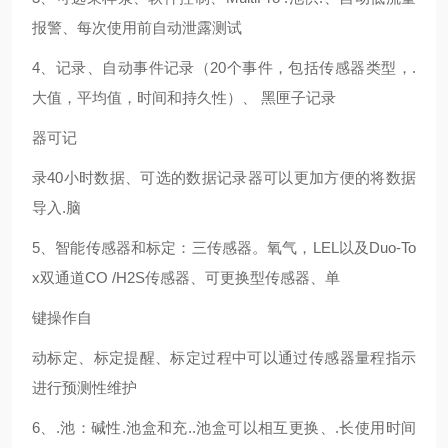
报警、每次使用前自动泄露测试
4、记录、自动事件记录（20个事件，包括传感器类型，.
大值，平均值，时间和持久性）、 黑匣子记录
器可记
录40小时数据、可选的数据记录器可以更加方便的将数据
导入.脑
5、智能传感器和标定：三传感器。氧气，LEL以及Duo-To
x双通道CO /H2S传感器、可更换型传感器、单
键操作自
动标定、标定提醒、标定过程中可以通过传感器量程指示
进行预测性维护
6、.池：碱性.池盒和充..池盒可以相互更换、.长使用时间