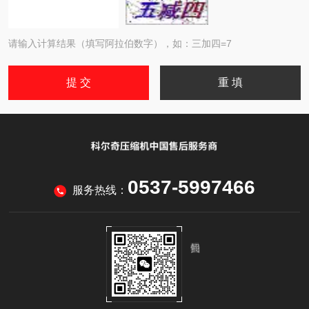
请输入计算结果（填写阿拉伯数字），如：三加四=7
0537-5997466
服务热线：