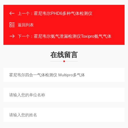
霍尼韦尔PHD6多种气体检测仪
上一个：
返回列表
霍尼韦尔氨气泄漏检测仪Toxipro氨气气体
下一个：
在线留言