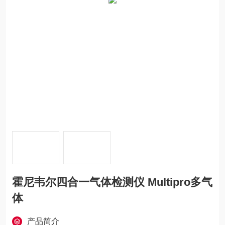
霍尼韦尔四合一气体检测仪 Multipro多气
体
产品简介