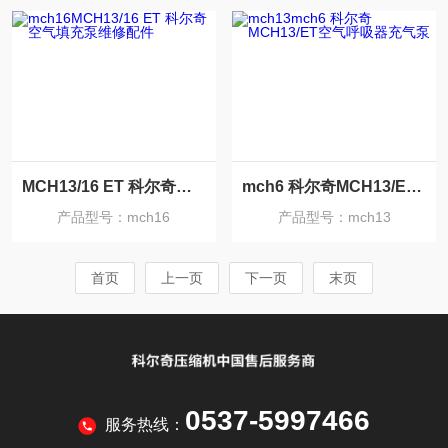
MCH13/16 ET 科尔奇空气填充泵维修配件
mch6 科尔奇MCH13/ET空气呼吸器充气泵
产品型号：mch16
产品型号：mch13
首页
上一页
下一页
末页
0537-5997466
服务热线：