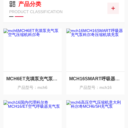
产品分类
PRODUCT CLASSIFICATION
MCH6ET充填泵充气泵空气压缩机科尔奇
MCH16SMART呼吸器充气泵科尔奇压缩机填充泵
产品型号：mch6
产品型号：mch16