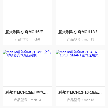
意大利科尔奇MCH6/EM空气填充泵
意大利科尔奇MCH13 /SMART高压进口充气泵
产品型号：mch6
产品型号：mch13
科尔奇MCH13/ET空气呼吸器充气泵压缩机
科尔奇MCH13-16-18/ET SMART空气充填泵
产品型号：mch13
产品型号：mch18