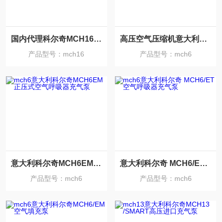
国内代理科尔奇MCH16/ET空气呼吸器充气泵
高压空气压缩机意大利科尔奇MCH6/SH充气泵
产品型号：mch16
产品型号：mch6
意大利科尔奇MCH6EM正压式空气呼吸器充气泵
意大利科尔奇 MCH6/ET 空气呼吸器充气泵
产品型号：mch6
产品型号：mch6