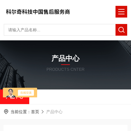
产品中心
PRODUCTS CNTER
产品中心
当前位置：
首页
产品中心